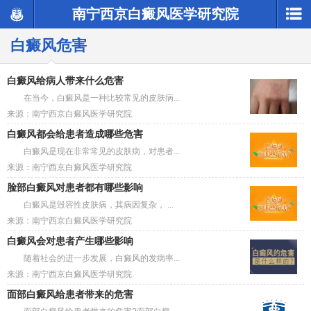
南宁西京白癜风医学研究院
白癜风危害
白癜风给病人带来什么危害
在当今，白癜风是一种比较常见的皮肤病...
来源：南宁西京白癜风医学研究院
白癜风都会给患者造成哪些危害
白癜风是现在非常常见的皮肤病，对患者...
来源：南宁西京白癜风医学研究院
脸部白癜风对患者都有哪些影响
白癜风是毁容性皮肤病，其病因复杂， ...
来源：南宁西京白癜风医学研究院
白癜风会对患者产生哪些影响
随着社会的进一步发展，白癜风的发病率...
来源：南宁西京白癜风医学研究院
面部白癜风给患者带来的危害