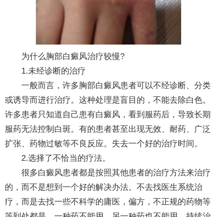
为什么胸部白癜风治疗较慢?
1.未经诊断的治疗
一般而言，许多胸部白癜风患者可以不经诊断、分类
或诱导而进行治疗。这种处理是盲目的，不能去除白色。
许多患者只知道自己患有白癜风，看到服药后，导致长期
服药无法控制白斑。有的患者甚至出现无效、耐药、广泛
扩张、药物过敏等不良反应。失去一个好的治疗时间。
2.选择了不恰当的疗法。
很多白癜风患者都是按照其他患者的治疗方法来治疗
的，而不是想到一个好的解决办法。不去找医生系统治
疗，而是去找一些不科学的庸医，偏方，不正规的药物等
等到处都是。一种药不能用，另一种药也不能用。持续治