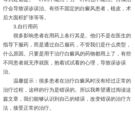
疗会导致误诊误治。有些不固定的白癜风患者，植皮，术
后大面积扩张等等。
3.自行用药
很多影响患者在用药上各行其是。他们不是在医生的
指导下服药，而是通过自己服药，不管我们是什么类型，
什么原因。只要是用于治疗白癜风的药物都用上了，有些
不同患者就无序就医，抱着试试看的心理，导致误诊误
治。
温馨提示：很多患者在治疗白癜风时没有经过正常的
治疗过程，这样的行为是错误的。所以我希望通过阅读这
篇文章，我们能够认识到自己的错误，改变错误的治疗方
法，接受正常的治疗。