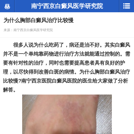
南宁西京白癜风医学研究院
为什么胸部白癜风治疗比较慢
来源：南宁西京白癜风医学研究院
很多人说为什么吃药了，病还是治不好。其实白癜风
并不是一个单纯靠药物进行治疗方法就能通过控制的。需
要有针对性的治疗，同时也需要提高患者具有良好的护
理，以尽快得到改善白斑的病情。为什么胸部白癜风治疗
比较慢?南宁西京医院白癜风医院的医生给大家做了分析
解答。