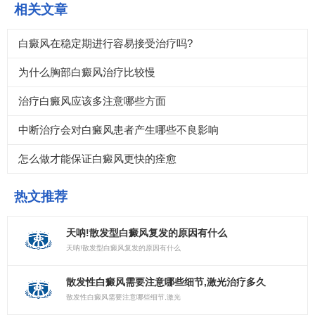
相关文章
白癜风在稳定期进行容易接受治疗吗?
为什么胸部白癜风治疗比较慢
治疗白癜风应该多注意哪些方面
中断治疗会对白癜风患者产生哪些不良影响
怎么做才能保证白癜风更快的痊愈
热文推荐
天呐!散发型白癜风复发的原因有什么
天呐!散发型白癜风复发的原因有什么
散发性白癜风需要注意哪些细节,激光治疗多久
散发性白癜风需要注意哪些细节,激光